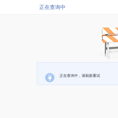
正在查询中
正在查询中，请刷新重试