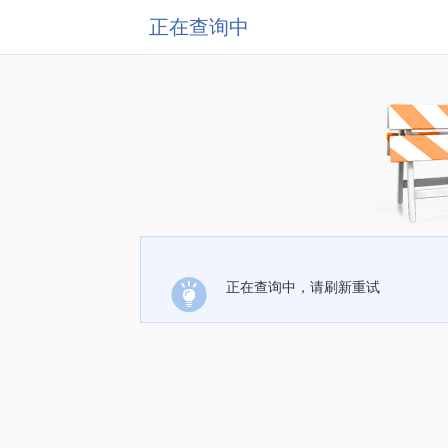
正在查询中
正在查询中，请刷新重试