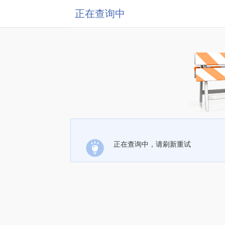
正在查询中
正在查询中，请刷新重试