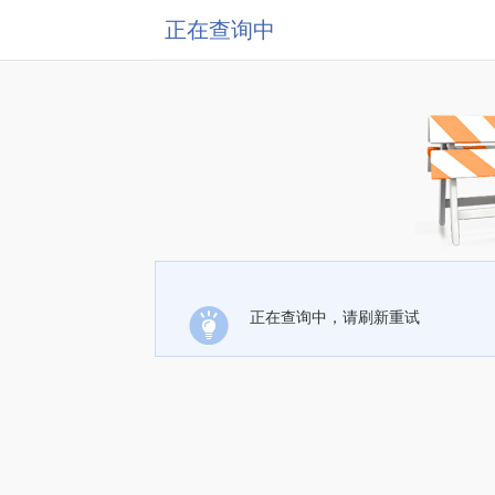
正在查询中
正在查询中，请刷新重试