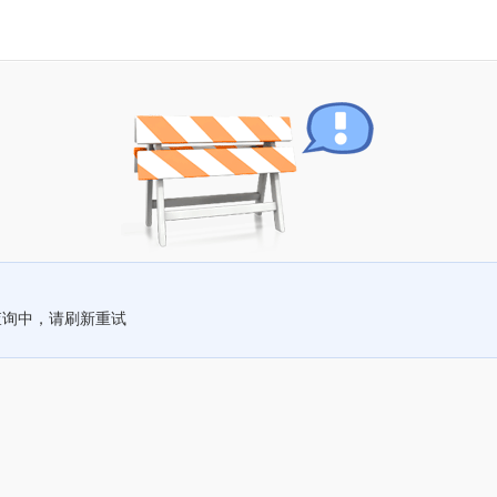
查询中，请刷新重试