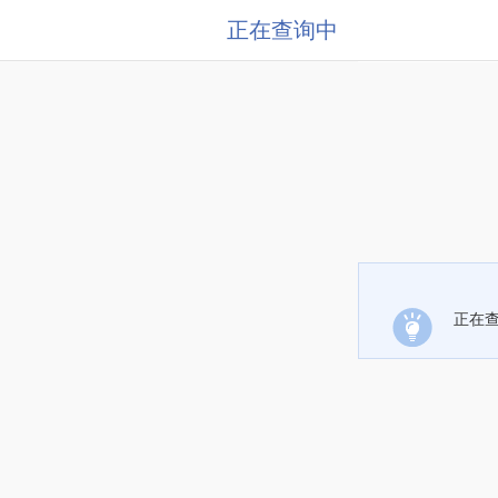
正在查询中
正在