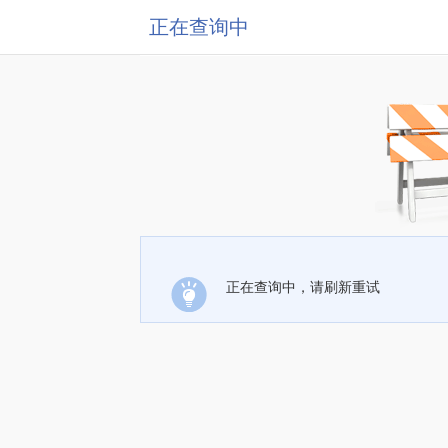
正在查询中
正在查询中，请刷新重试