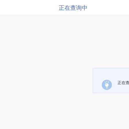
正在查询中
正在