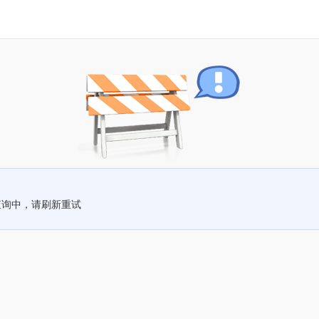
查询中，请刷新重试