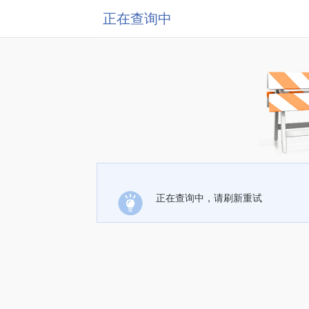
正在查询中
正在查询中，请刷新重试