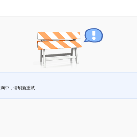
查询中，请刷新重试