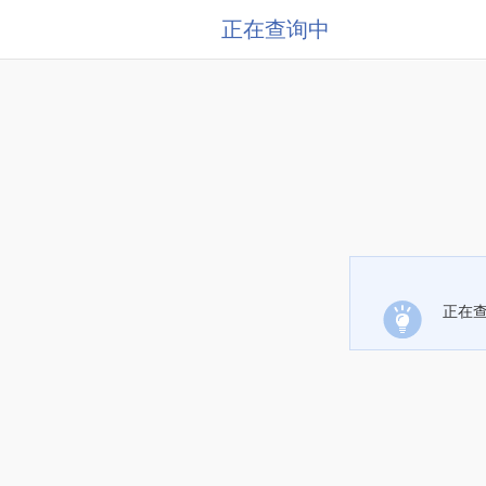
正在查询中
正在