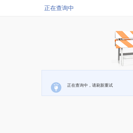
正在查询中
正在查询中，请刷新重试