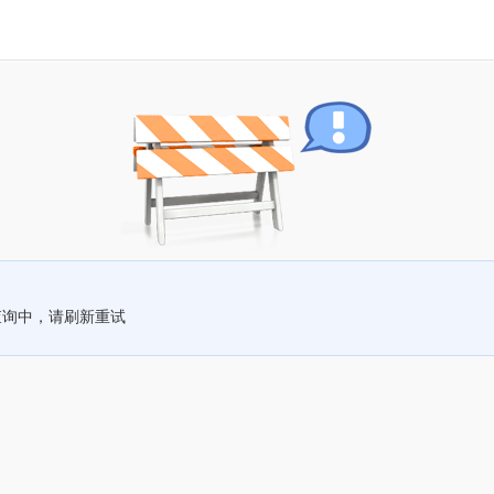
查询中，请刷新重试