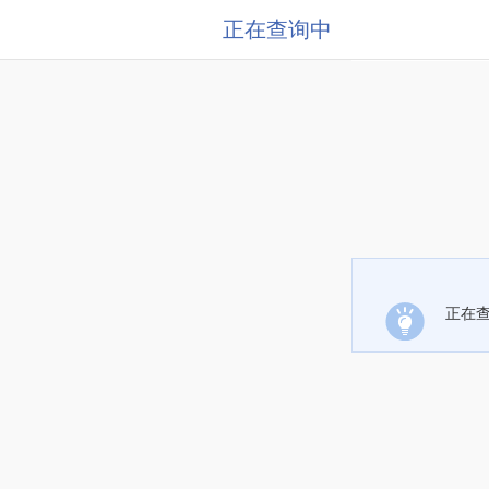
正在查询中
正在