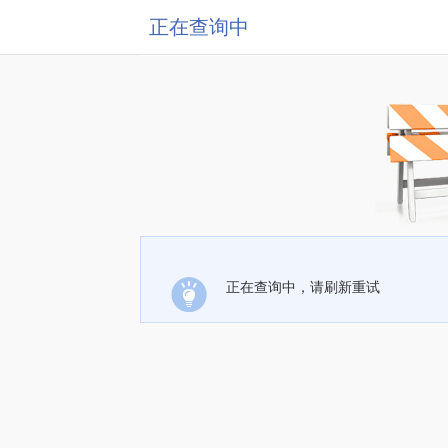
正在查询中
正在查询中，请刷新重试