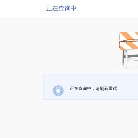
正在查询中
正在查询中，请刷新重试