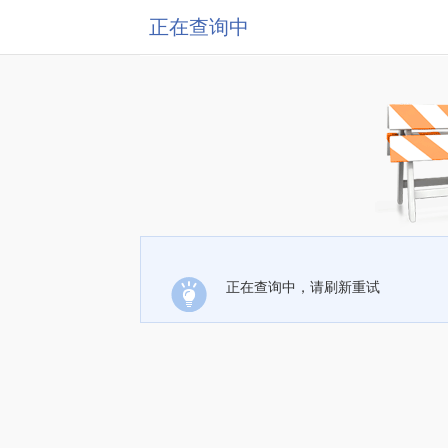
正在查询中
正在查询中，请刷新重试