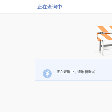
正在查询中
正在查询中，请刷新重试