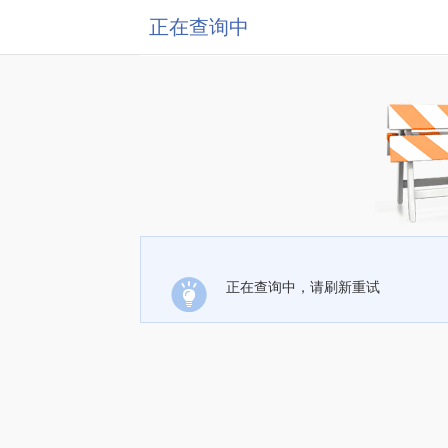
正在查询中
正在查询中，请刷新重试