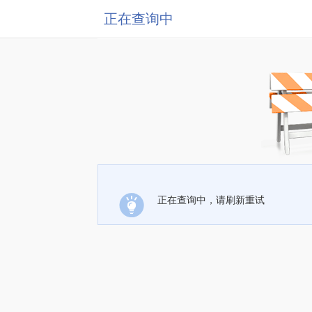
正在查询中
正在查询中，请刷新重试