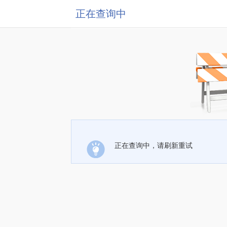
正在查询中
正在查询中，请刷新重试