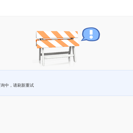
查询中，请刷新重试