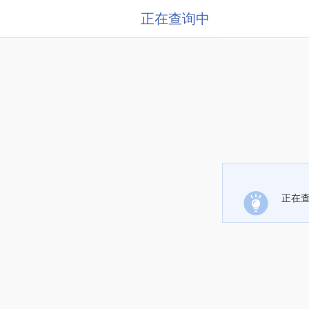
正在查询中
正在