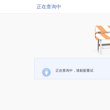
正在查询中
正在查询中，请刷新重试