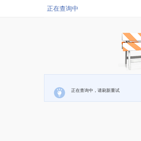
正在查询中
正在查询中，请刷新重试