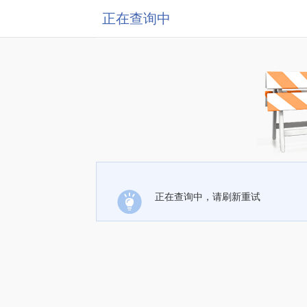
正在查询中
正在查询中，请刷新重试