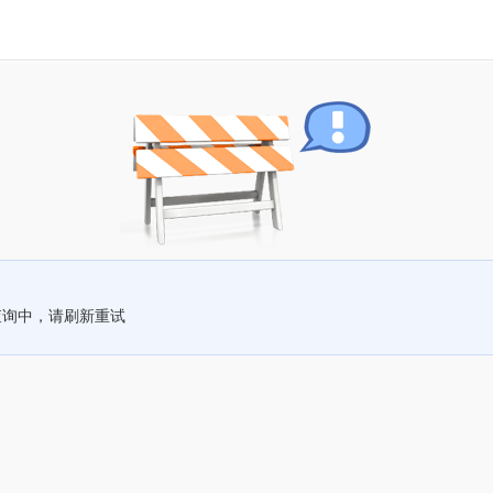
查询中，请刷新重试