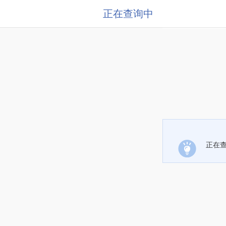
正在查询中
正在