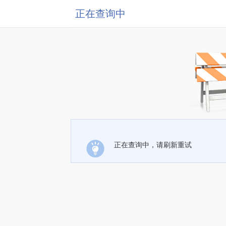
正在查询中
正在查询中，请刷新重试