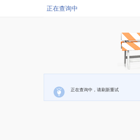
正在查询中
正在查询中，请刷新重试