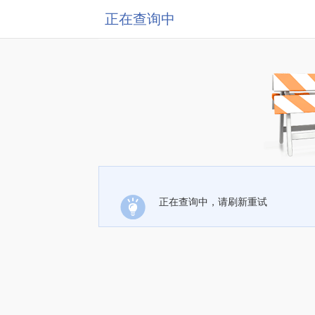
正在查询中
正在查询中，请刷新重试